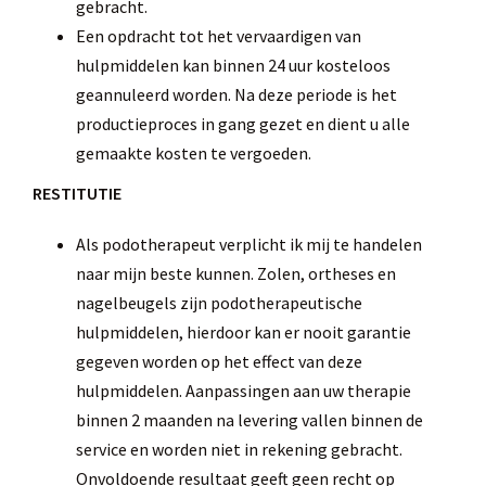
gebracht.
Een opdracht tot het vervaardigen van
hulpmiddelen kan binnen 24 uur kosteloos
geannuleerd worden. Na deze periode is het
productieproces in gang gezet en dient u alle
gemaakte kosten te vergoeden.
RESTITUTIE
Als podotherapeut verplicht ik mij te handelen
naar mijn beste kunnen. Zolen, ortheses en
nagelbeugels zijn podotherapeutische
hulpmiddelen, hierdoor kan er nooit garantie
gegeven worden op het effect van deze
hulpmiddelen. Aanpassingen aan uw therapie
binnen 2 maanden na levering vallen binnen de
service en worden niet in rekening gebracht.
Onvoldoende resultaat geeft geen recht op