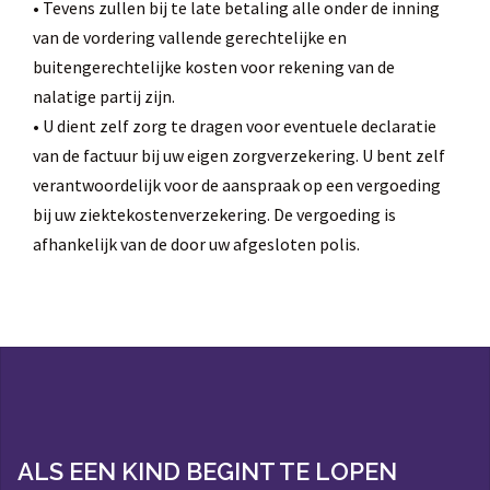
• Tevens zullen bij te late betaling alle onder de inning
van de vordering vallende gerechtelijke en
buitengerechtelijke kosten voor rekening van de
nalatige partij zijn.
• U dient zelf zorg te dragen voor eventuele declaratie
van de factuur bij uw eigen zorgverzekering. U bent zelf
verantwoordelijk voor de aanspraak op een vergoeding
bij uw ziektekostenverzekering. De vergoeding is
afhankelijk van de door uw afgesloten polis.
ALS EEN KIND BEGINT TE LOPEN