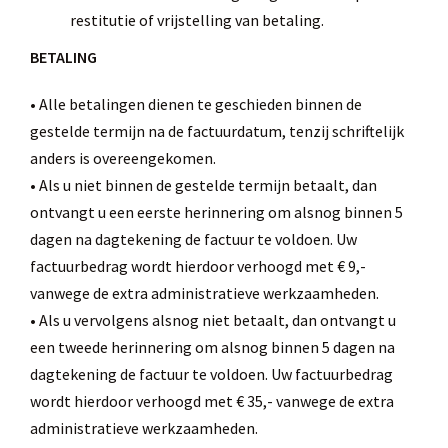
restitutie of vrijstelling van betaling.
BETALING
• Alle betalingen dienen te geschieden binnen de
gestelde termijn na de factuurdatum, tenzij schriftelijk
anders is overeengekomen.
• Als u niet binnen de gestelde termijn betaalt, dan
ontvangt u een eerste herinnering om alsnog binnen 5
dagen na dagtekening de factuur te voldoen. Uw
factuurbedrag wordt hierdoor verhoogd met € 9,-
vanwege de extra administratieve werkzaamheden.
• Als u vervolgens alsnog niet betaalt, dan ontvangt u
een tweede herinnering om alsnog binnen 5 dagen na
dagtekening de factuur te voldoen. Uw factuurbedrag
wordt hierdoor verhoogd met € 35,- vanwege de extra
administratieve werkzaamheden.