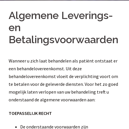
Algemene Leverings-
en
Betalingsvoorwaarden
Wanneer u zich laat behandelen als patiënt ontstaat er
een behandelovereenkomst. Uit deze
behandelovereenkomst vloeit de verplichting voort om
te betalen voor de geleverde diensten. Voor het zo goed
mogelijk laten verlopen van uw behandeling treft u
onderstaand de algemene voorwaarden aan:
TOEPASSELIJK RECHT
De onderstaande voorwaarden zijn