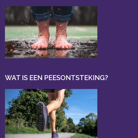
WAT IS EEN PEESONTSTEKING?