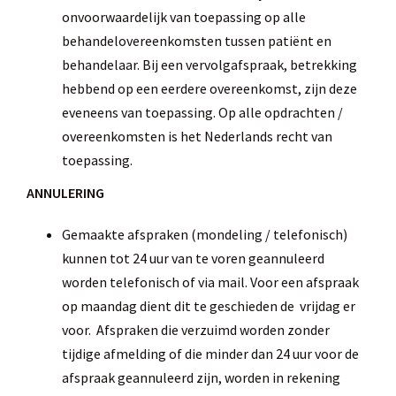
onvoorwaardelijk van toepassing op alle
behandelovereenkomsten tussen patiënt en
behandelaar. Bij een vervolgafspraak, betrekking
hebbend op een eerdere overeenkomst, zijn deze
eveneens van toepassing. Op alle opdrachten /
overeenkomsten is het Nederlands recht van
toepassing.
ANNULERING
Gemaakte afspraken (mondeling / telefonisch)
kunnen tot 24 uur van te voren geannuleerd
worden telefonisch of via mail. Voor een afspraak
op maandag dient dit te geschieden de vrijdag er
voor. Afspraken die verzuimd worden zonder
tijdige afmelding of die minder dan 24 uur voor de
afspraak geannuleerd zijn, worden in rekening